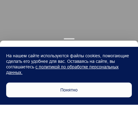
На нашем сайте используются файлы cookies, помогающие
сделать его удобнее для вас. Оставаясь на сайте, вы
соглашаетесь
с политикой по обработке персональных
данных.
Понятно
Модели
Покупателям