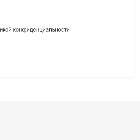
икой конфиденциальности