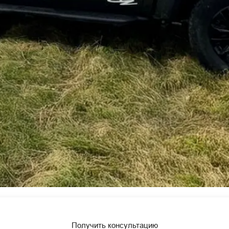
Получить консультацию