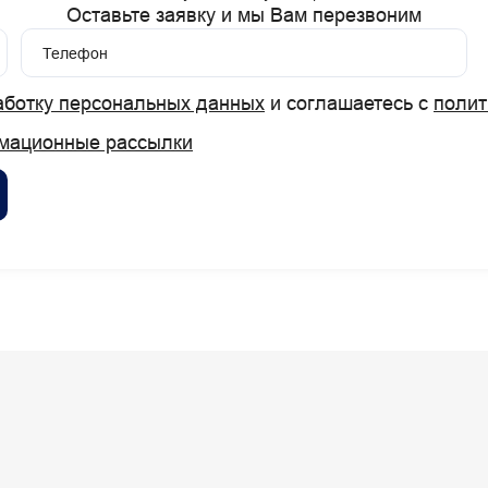
Оставьте заявку и мы Вам перезвоним
Телефон
аботку персональных данных
и соглашаетесь с
полит
мационные рассылки