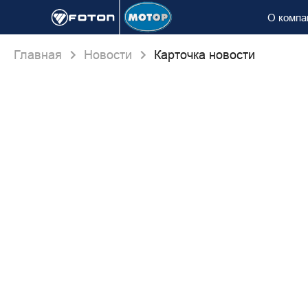
О компа
Главная
Новости
Карточка новости