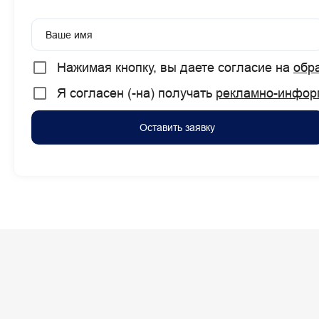
Ваше имя
Нажимая кнопку, вы даете согласие на
обр
Я согласен (-на) получать
рекламно-инфор
Оставить заявку