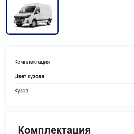
Комплектация
Цвет кузова
Кузов
Комплектация